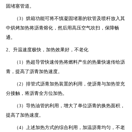
固堵塞管道。
（3）烘箱功能可将不慎凝固堵塞的软管及喷杆放入其
中烘烤加热将沥青熔化，然后用高压空气吹扫，保障畅
通。
2、升温速度极快，加热效果好，不老化
（1）热超导管快速传热将燃料产生的热量快速传给沥
青，提高了沥青加热速度。
（2）排管式沥青加热装置的利用，使沥青与加热管充
分接触，将沥青全方位加热。
（3）导热油管的利用，增大了单位沥青的换热面积，
提高了加热速度。
（4）上述加热方式的综合利用，加温沥青均匀，不老