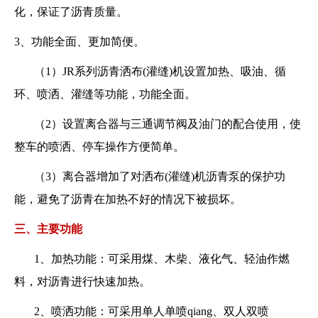
化，保证了沥青质量。
3、功能全面、更加简便。
（1）JR系列沥青洒布(灌缝)机设置加热、吸油、循
环、喷洒、灌缝等功能，功能全面。
（2）设置离合器与三通调节阀及油门的配合使用，使
整车的喷洒、停车操作方便简单。
（3）离合器增加了对洒布(灌缝)机沥青泵的保护功
能，避免了沥青在加热不好的情况下被损坏。
三、主要功能
1、加热功能：可采用煤、木柴、液化气、轻油作燃
料，对沥青进行快速加热。
2、喷洒功能：可采用单人单喷qiang、双人双喷