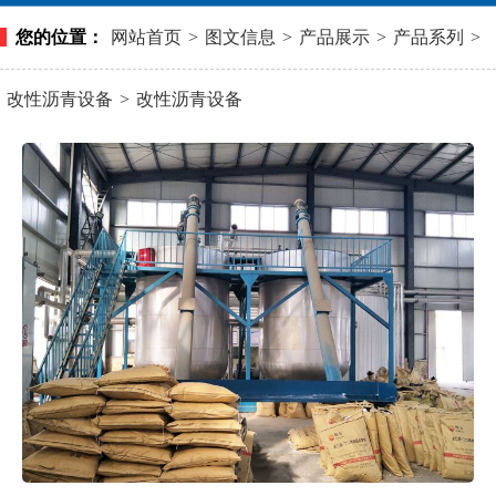
您的位置：
网站首页
>
图文信息
>
产品展示
>
产品系列
>
改性沥青设备
>
改性沥青设备