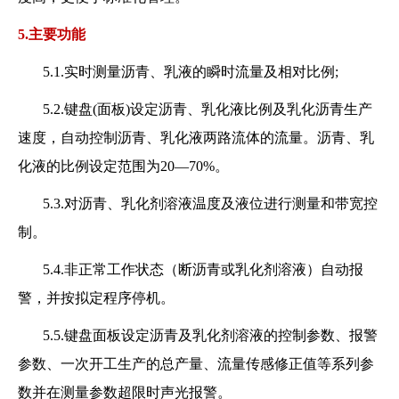
5.主要功能
5.1.实时测量沥青、乳液的瞬时流量及相对比例;
5.2.键盘(面板)设定沥青、乳化液比例及乳化沥青生产
速度，自动控制沥青、乳化液两路流体的流量。沥青、乳
化液的比例设定范围为20—70%。
5.3.对沥青、乳化剂溶液温度及液位进行测量和带宽控
制。
5.4.非正常工作状态（断沥青或乳化剂溶液）自动报
警，并按拟定程序停机。
5.5.键盘面板设定沥青及乳化剂溶液的控制参数、报警
参数、一次开工生产的总产量、流量传感修正值等系列参
数并在测量参数超限时声光报警。