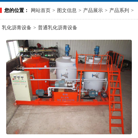
您的位置：
网站首页
>
图文信息
>
产品展示
>
产品系列
>
乳化沥青设备
>
普通乳化沥青设备