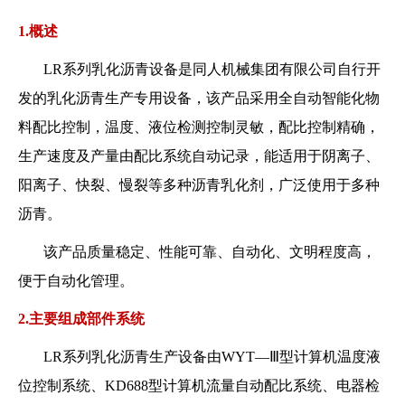
1.概述
LR系列乳化沥青设备是同人机械集团有限公司自行开
发的乳化沥青生产专用设备，该产品采用全自动智能化物
料配比控制，温度、液位检测控制灵敏，配比控制精确，
生产速度及产量由配比系统自动记录，能适用于阴离子、
阳离子、快裂、慢裂等多种沥青乳化剂，广泛使用于多种
沥青。
该产品质量稳定、性能可靠、自动化、文明程度高，
便于自动化管理。
2.主要组成部件系统
LR系列乳化沥青生产设备由WYT—Ⅲ型计算机温度液
位控制系统、KD688型计算机流量自动配比系统、电器检