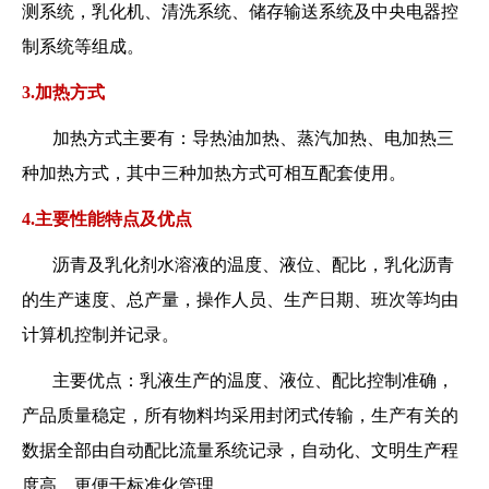
测系统，乳化机、清洗系统、储存输送系统及中央电器控
制系统等组成。
3.加热方式
加热方式主要有：导热油加热、蒸汽加热、电加热三
种加热方式，其中三种加热方式可相互配套使用。
4.主要性能特点及优点
沥青及乳化剂水溶液的温度、液位、配比，乳化沥青
的生产速度、总产量，操作人员、生产日期、班次等均由
计算机控制并记录。
主要优点：乳液生产的温度、液位、配比控制准确，
产品质量稳定，所有物料均采用封闭式传输，生产有关的
数据全部由自动配比流量系统记录，自动化、文明生产程
度高，更便于标准化管理。