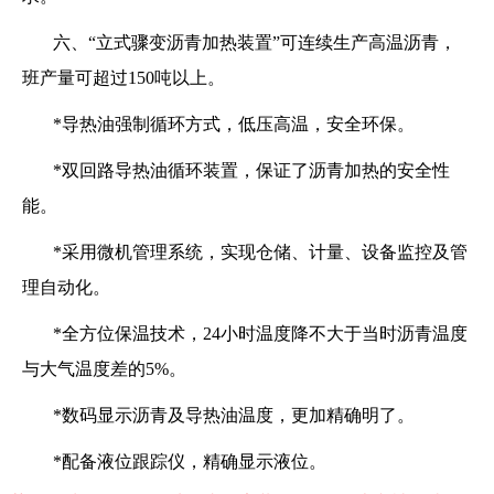
六、“立式骤变沥青加热装置”可连续生产高温沥青，
班产量可超过150吨以上。
*导热油强制循环方式，低压高温，安全环保。
*双回路导热油循环装置，保证了沥青加热的安全性
能。
*采用微机管理系统，实现仓储、计量、设备监控及管
理自动化。
*全方位保温技术，24小时温度降不大于当时沥青温度
与大气温度差的5%。
*数码显示沥青及导热油温度，更加精确明了。
*配备液位跟踪仪，精确显示液位。